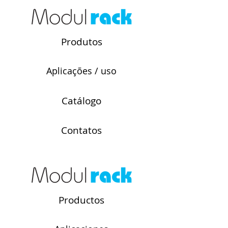
Produtos
Aplicações / uso
Catálogo
Contatos
Productos