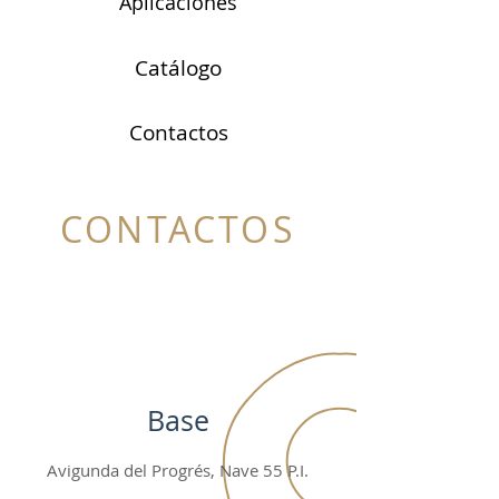
Aplicaciones
Catálogo
Contactos
CONTACTOS
Base
Avigunda del Progrés, Nave 55 P.I.