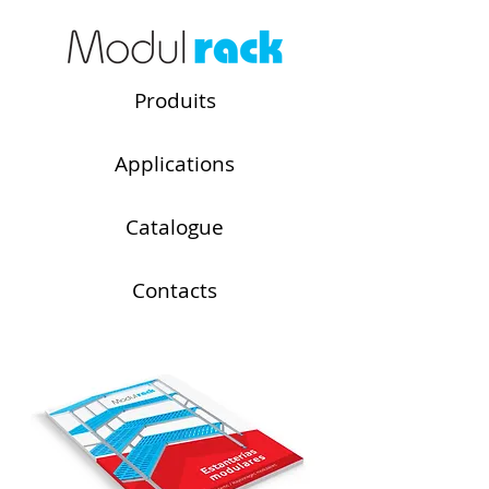
Produits
Applications
Catalogue
Contacts